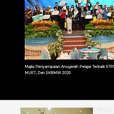
Majlis Penyampaian Anugerah Pelajar Terbaik STP
MUET, Dan SKBMW 2025