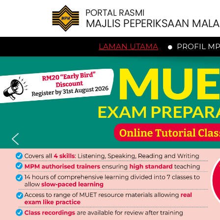
LAMAN UTAMA
PROFIL M