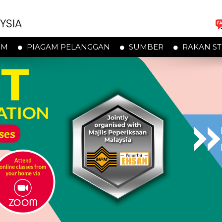
PM
PIAGAM PELANGGAN
SUMBER
RAKAN ST