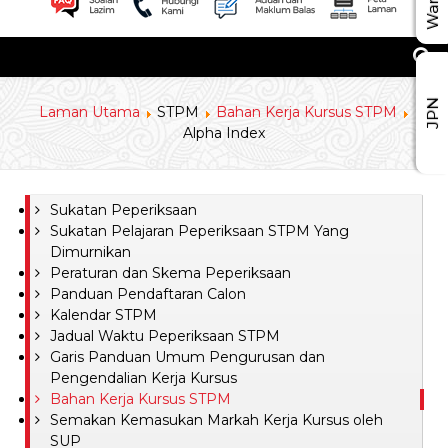
JPN
Laman Utama
STPM
Bahan Kerja Kursus STPM
Alpha Index
Sukatan Peperiksaan
Sukatan Pelajaran Peperiksaan STPM Yang
Dimurnikan
Peraturan dan Skema Peperiksaan
Panduan Pendaftaran Calon
Kalendar STPM
Jadual Waktu Peperiksaan STPM
Garis Panduan Umum Pengurusan dan
Pengendalian Kerja Kursus
Bahan Kerja Kursus STPM
Semakan Kemasukan Markah Kerja Kursus oleh
SUP