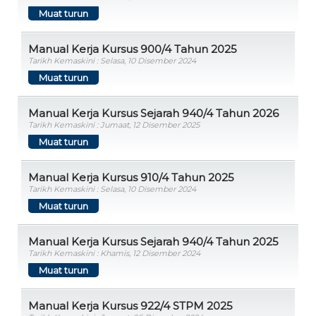
Muat turun
Manual Kerja Kursus 900/4 Tahun 2025
Tarikh Kemaskini : Selasa, 10 Disember 2024
Muat turun
Manual Kerja Kursus Sejarah 940/4 Tahun 2026
Tarikh Kemaskini : Jumaat, 12 Disember 2025
Muat turun
Manual Kerja Kursus 910/4 Tahun 2025
Tarikh Kemaskini : Selasa, 10 Disember 2024
Muat turun
Manual Kerja Kursus Sejarah 940/4 Tahun 2025
Tarikh Kemaskini : Khamis, 12 Disember 2024
Muat turun
Manual Kerja Kursus 922/4 STPM 2025