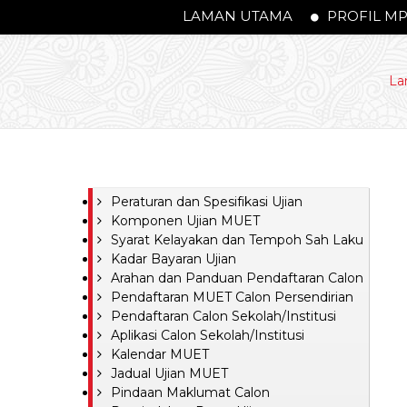
LAMAN UTAMA
PROFIL M
La
Peraturan dan Spesifikasi Ujian
Komponen Ujian MUET
Syarat Kelayakan dan Tempoh Sah Laku
Kadar Bayaran Ujian
Arahan dan Panduan Pendaftaran Calon
Pendaftaran MUET Calon Persendirian
Pendaftaran Calon Sekolah/Institusi
Aplikasi Calon Sekolah/Institusi
Kalendar MUET
Jadual Ujian MUET
Pindaan Maklumat Calon