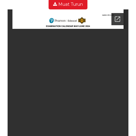
Muat Turun