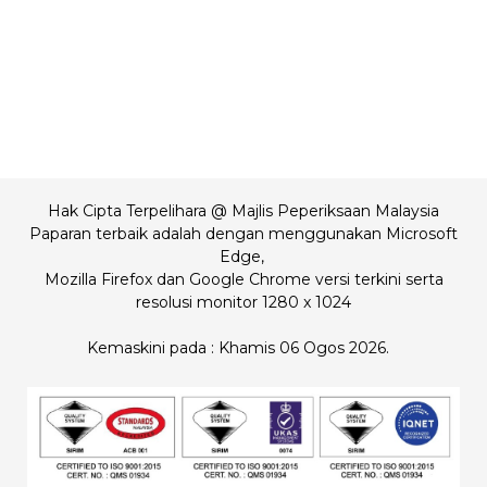
Hak Cipta Terpelihara @ Majlis Peperiksaan Malaysia
Paparan terbaik adalah dengan menggunakan Microsoft
Edge,
Mozilla Firefox dan Google Chrome versi terkini serta
resolusi monitor 1280 x 1024
Kemaskini pada : Khamis 06 Ogos 2026.