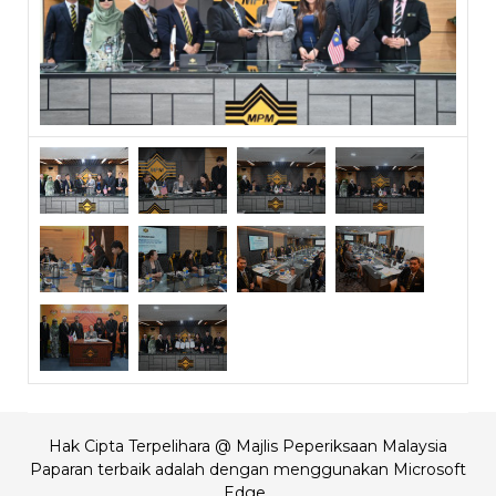
Hak Cipta Terpelihara @ Majlis Peperiksaan Malaysia
Paparan terbaik adalah dengan menggunakan Microsoft
Edge,